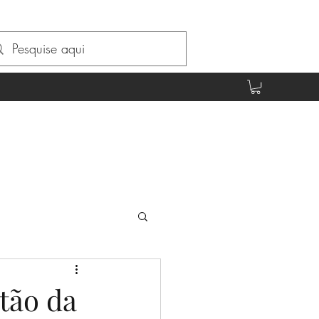
stão da