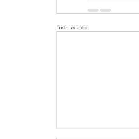
Posts recentes