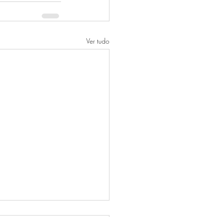
Ver tudo