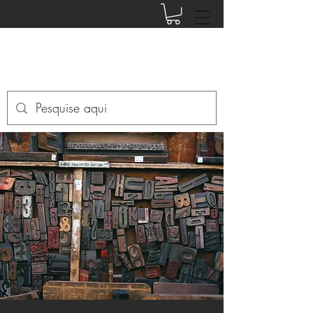
EDITORA PHI