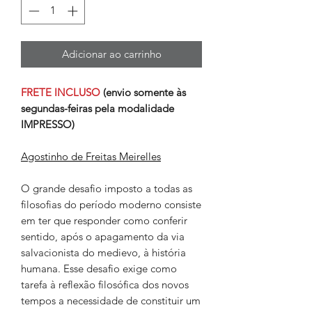
Adicionar ao carrinho
FRETE INCLUSO
(envio somente às
segundas-feiras pela modalidade
IMPRESSO)
Agostinho de Freitas Meirelles
O grande desafio imposto a todas as
filosofias do período moderno consiste
em ter que responder como conferir
sentido, após o apagamento da via
salvacionista do medievo, à história
humana. Esse desafio exige como
tarefa à reflexão filosófica dos novos
tempos a necessidade de constituir um