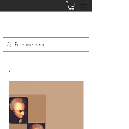
EDITORA PHI