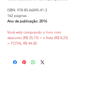
ISBN: 978-85-66045-41-3
162 páginas
Ano de publicação: 2016
Você está comprando o livro com
desconto (R$ 35,75) + o frete (R$ 8,25)
= TOTAL R$ 44,00
Produtos
relacionados