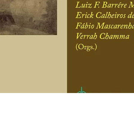
Visualização rápida