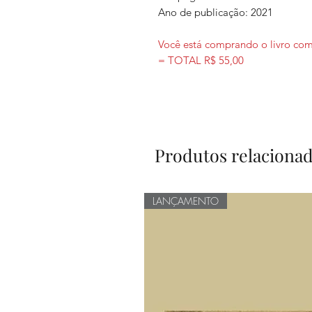
Ano de publicação: 2021
Você está comprando o livro com 
= TOTAL R$ 55,00
Produtos relaciona
LANÇAMENTO