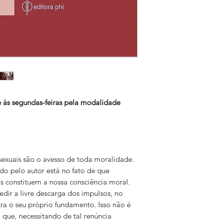
 às segundas-feiras pela modalidade
sexuais são o avesso de toda moralidade.
do pelo autor está no fato de que
as constituem a nossa consciência moral.
edir a livre descarga dos impulsos, no
a o seu próprio fundamento. Isso não é
 que, necessitando de tal renúncia