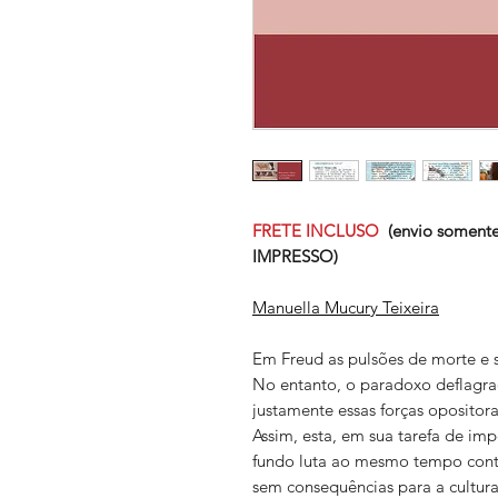
FRETE INCLUSO
(envio somente
IMPRESSO)
Manuella Mucury Teixeira
Em Freud as pulsões de morte e 
No entanto, o paradoxo deflagra
justamente essas forças opositor
Assim, esta, em sua tarefa de imp
fundo luta ao mesmo tempo contr
sem consequências para a cultura