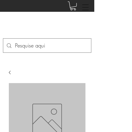
EDITORA PHI