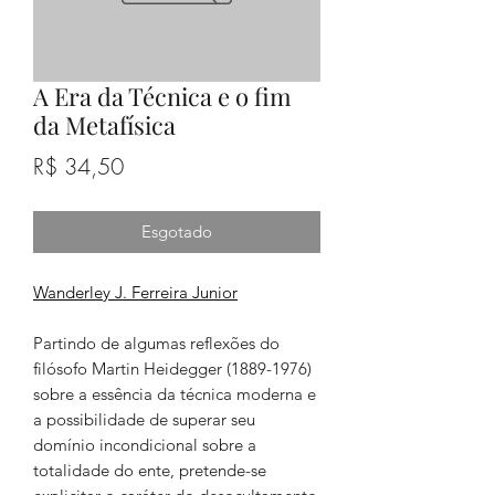
A Era da Técnica e o fim
da Metafísica
Preço
R$ 34,50
Esgotado
Wanderley J. Ferreira Junior
Partindo de algumas reflexões do
filósofo Martin Heidegger (1889-1976)
sobre a essência da técnica moderna e
a possibilidade de superar seu
domínio incondicional sobre a
totalidade do ente, pretende-se